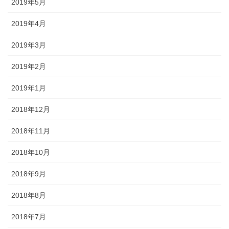
2019年5月
2019年4月
2019年3月
2019年2月
2019年1月
2018年12月
2018年11月
2018年10月
2018年9月
2018年8月
2018年7月