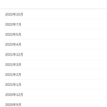
2022年12月
2022年10月
2022年7月
2022年5月
2022年4月
2021年12月
2021年3月
2021年2月
2021年1月
2020年12月
2020年9月