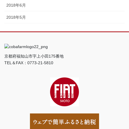
2018年6月
2018年5月
京都府福知山市字上小田175番地
TEL＆FAX：0773-21-5810