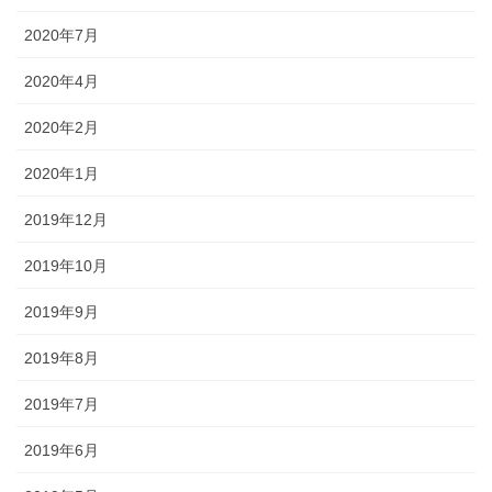
2020年7月
2020年4月
2020年2月
2020年1月
2019年12月
2019年10月
2019年9月
2019年8月
2019年7月
2019年6月