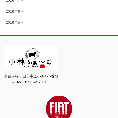
2018年7月
2018年6月
2018年5月
京都府福知山市字上小田175番地
TEL＆FAX：0773-21-5810