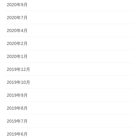
2020年9月
2020年7月
2020年4月
2020年2月
2020年1月
2019年12月
2019年10月
2019年9月
2019年8月
2019年7月
2019年6月