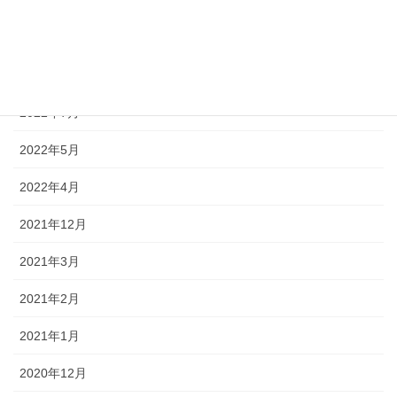
2023年1月
2022年12月
2022年10月
2022年7月
2022年5月
2022年4月
2021年12月
2021年3月
2021年2月
2021年1月
2020年12月