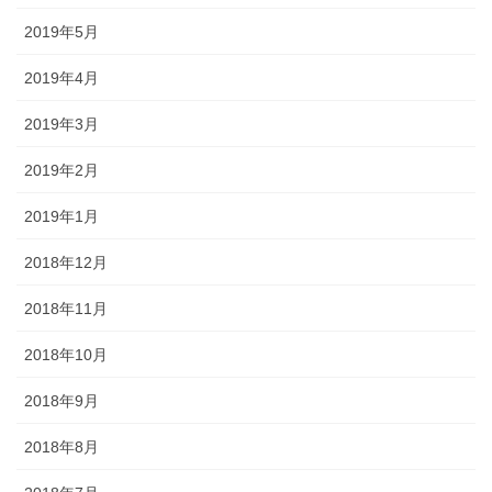
2019年5月
2019年4月
2019年3月
2019年2月
2019年1月
2018年12月
2018年11月
2018年10月
2018年9月
2018年8月