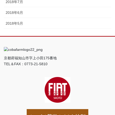
2018年7月
2018年6月
2018年5月
京都府福知山市字上小田175番地
TEL＆FAX：0773-21-5810