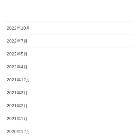
2023年1月
2022年12月
2022年10月
2022年7月
2022年5月
2022年4月
2021年12月
2021年3月
2021年2月
2021年1月
2020年12月