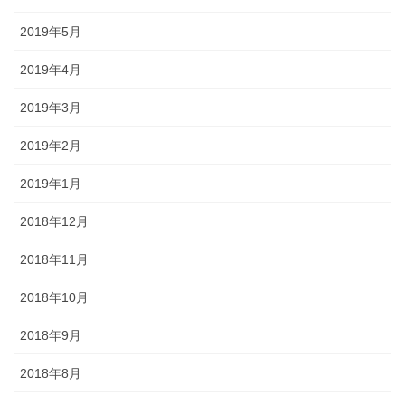
2019年5月
2019年4月
2019年3月
2019年2月
2019年1月
2018年12月
2018年11月
2018年10月
2018年9月
2018年8月