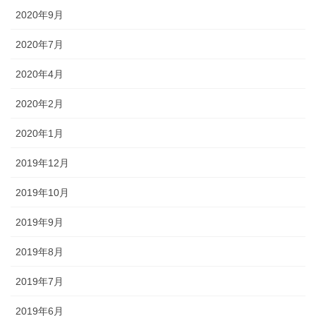
2020年9月
2020年7月
2020年4月
2020年2月
2020年1月
2019年12月
2019年10月
2019年9月
2019年8月
2019年7月
2019年6月