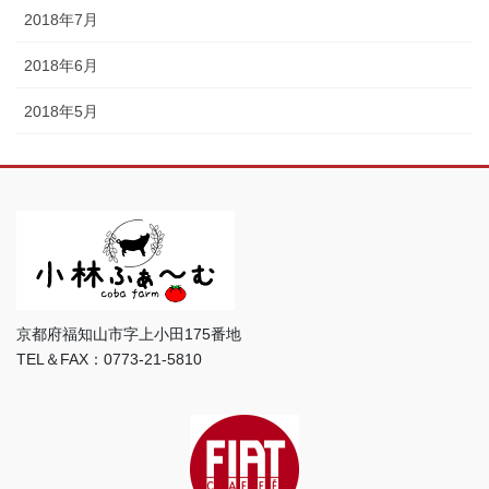
2018年7月
2018年6月
2018年5月
京都府福知山市字上小田175番地
TEL＆FAX：0773-21-5810