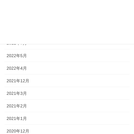
2023年1月
2022年12月
2022年10月
2022年7月
2022年5月
2022年4月
2021年12月
2021年3月
2021年2月
2021年1月
2020年12月