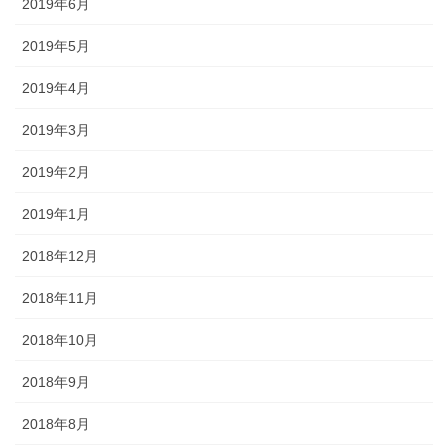
2019年6月
2019年5月
2019年4月
2019年3月
2019年2月
2019年1月
2018年12月
2018年11月
2018年10月
2018年9月
2018年8月