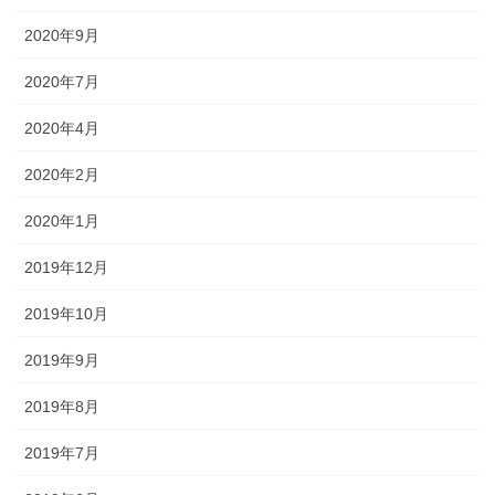
2020年9月
2020年7月
2020年4月
2020年2月
2020年1月
2019年12月
2019年10月
2019年9月
2019年8月
2019年7月