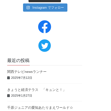
Instagram でフォロー
最近の投稿
関西テレビnewsランナー
2025年7月12日
きょうと経済テラス 「キュンと！」
2025年1月27日
千原ジュニアの愛知あたりまえワールド☆