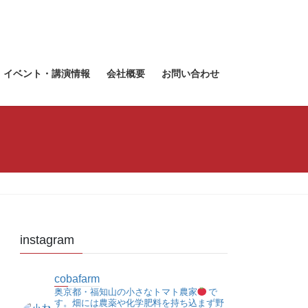
・イベント・講演情報
会社概要
お問い合わせ
instagram
cobafarm
奥京都・福知山の小さなトマト農家
で
す。畑には農薬や化学肥料を持ち込まず野