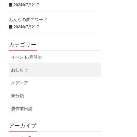
2024年7月21日
みんなの夢アワード
2024年7月21日
カテゴリー
イベント/商談会
お知らせ
メディア
未分類
農作業日誌
アーカイブ