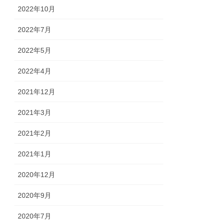
2022年10月
2022年7月
2022年5月
2022年4月
2021年12月
2021年3月
2021年2月
2021年1月
2020年12月
2020年9月
2020年7月