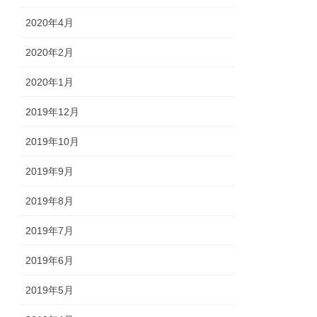
2020年4月
2020年2月
2020年1月
2019年12月
2019年10月
2019年9月
2019年8月
2019年7月
2019年6月
2019年5月