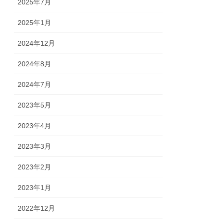
2025年7月
2025年1月
2024年12月
2024年8月
2024年7月
2023年5月
2023年4月
2023年3月
2023年2月
2023年1月
2022年12月