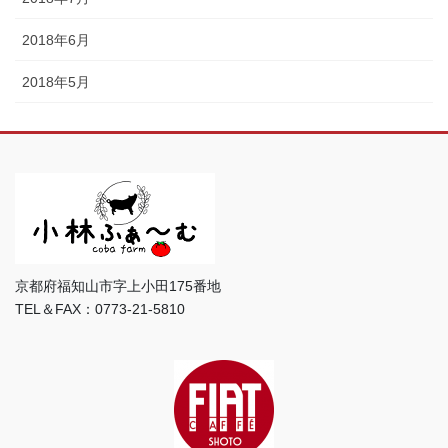
2018年6月
2018年5月
京都府福知山市字上小田175番地
TEL＆FAX：0773-21-5810