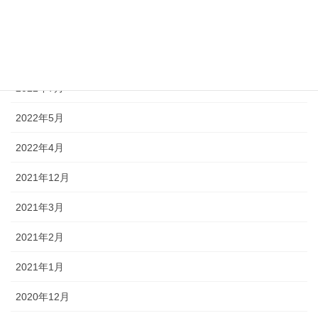
2022年12月
2022年10月
2022年7月
2022年5月
2022年4月
2021年12月
2021年3月
2021年2月
2021年1月
2020年12月