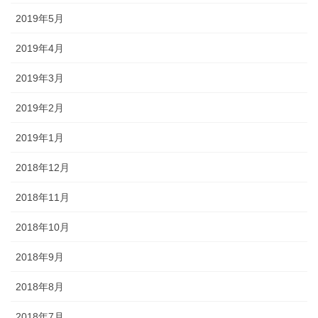
2019年5月
2019年4月
2019年3月
2019年2月
2019年1月
2018年12月
2018年11月
2018年10月
2018年9月
2018年8月
2018年7月