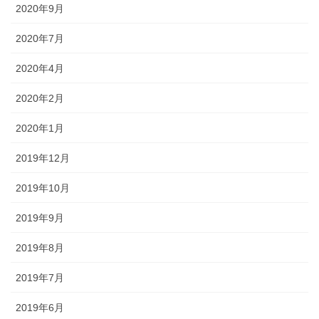
2020年9月
2020年7月
2020年4月
2020年2月
2020年1月
2019年12月
2019年10月
2019年9月
2019年8月
2019年7月
2019年6月