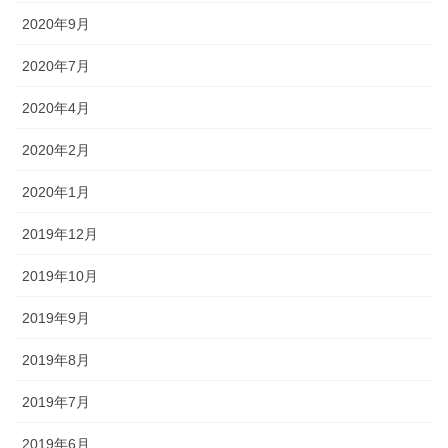
2020年9月
2020年7月
2020年4月
2020年2月
2020年1月
2019年12月
2019年10月
2019年9月
2019年8月
2019年7月
2019年6月