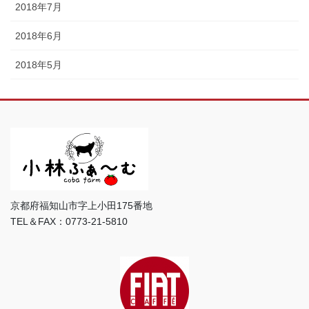
2018年7月
2018年6月
2018年5月
京都府福知山市字上小田175番地
TEL＆FAX：0773-21-5810