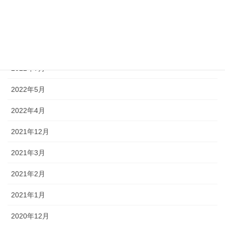
2023年1月
2022年12月
2022年10月
2022年7月
2022年5月
2022年4月
2021年12月
2021年3月
2021年2月
2021年1月
2020年12月