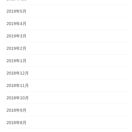
2019年5月
2019年4月
2019年3月
2019年2月
2019年1月
2018年12月
2018年11月
2018年10月
2018年9月
2018年8月