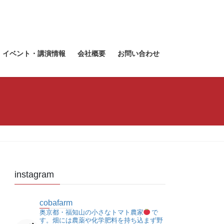
・イベント・講演情報
会社概要
お問い合わせ
instagram
cobafarm
奥京都・福知山の小さなトマト農家
で
す。畑には農薬や化学肥料を持ち込まず野