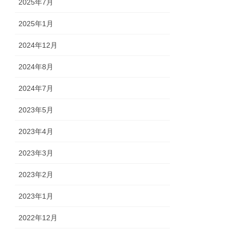
2025年7月
2025年1月
2024年12月
2024年8月
2024年7月
2023年5月
2023年4月
2023年3月
2023年2月
2023年1月
2022年12月