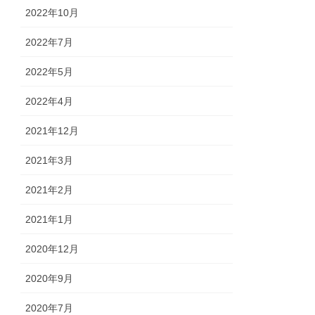
2022年10月
2022年7月
2022年5月
2022年4月
2021年12月
2021年3月
2021年2月
2021年1月
2020年12月
2020年9月
2020年7月