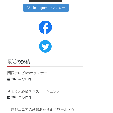
Instagram でフォロー
最近の投稿
関西テレビnewsランナー
2025年7月12日
きょうと経済テラス 「キュンと！」
2025年1月27日
千原ジュニアの愛知あたりまえワールド☆