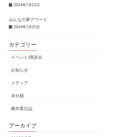
2024年7月21日
みんなの夢アワード
2024年7月21日
カテゴリー
イベント/商談会
お知らせ
メディア
未分類
農作業日誌
アーカイブ