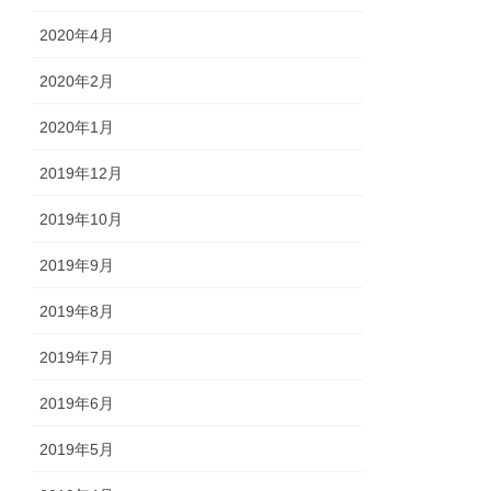
2020年4月
2020年2月
2020年1月
2019年12月
2019年10月
2019年9月
2019年8月
2019年7月
2019年6月
2019年5月