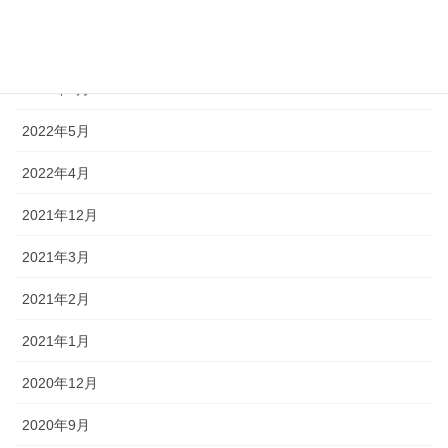
2022年12月
2022年10月
2022年7月
2022年5月
2022年4月
2021年12月
2021年3月
2021年2月
2021年1月
2020年12月
2020年9月