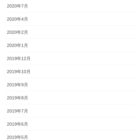
2020年7月
2020年4月
2020年2月
2020年1月
2019年12月
2019年10月
2019年9月
2019年8月
2019年7月
2019年6月
2019年5月