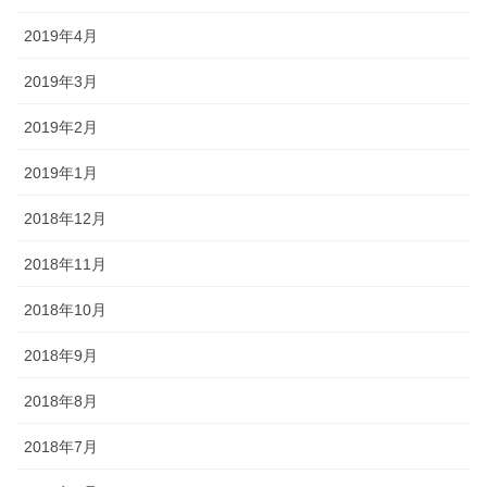
2019年4月
2019年3月
2019年2月
2019年1月
2018年12月
2018年11月
2018年10月
2018年9月
2018年8月
2018年7月