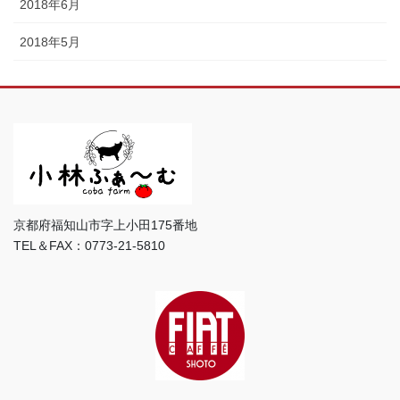
2018年6月
2018年5月
京都府福知山市字上小田175番地
TEL＆FAX：0773-21-5810