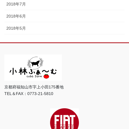
2018年7月
2018年6月
2018年5月
京都府福知山市字上小田175番地
TEL＆FAX：0773-21-5810