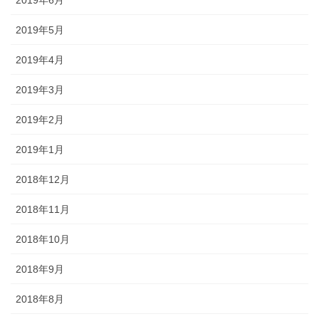
2019年5月
2019年4月
2019年3月
2019年2月
2019年1月
2018年12月
2018年11月
2018年10月
2018年9月
2018年8月