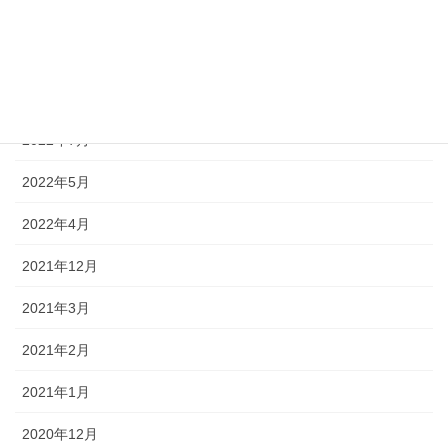
2023年1月
2022年12月
2022年10月
2022年7月
2022年5月
2022年4月
2021年12月
2021年3月
2021年2月
2021年1月
2020年12月