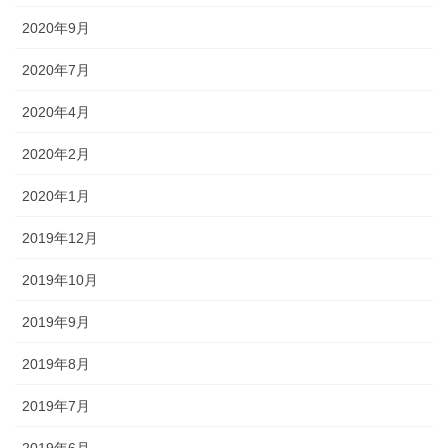
2020年9月
2020年7月
2020年4月
2020年2月
2020年1月
2019年12月
2019年10月
2019年9月
2019年8月
2019年7月
2019年6月