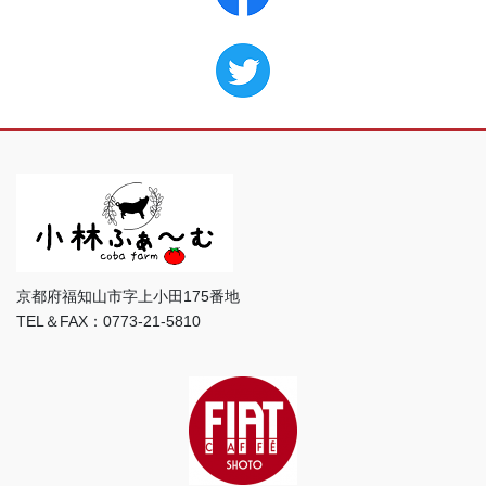
京都府福知山市字上小田175番地
TEL＆FAX：0773-21-5810