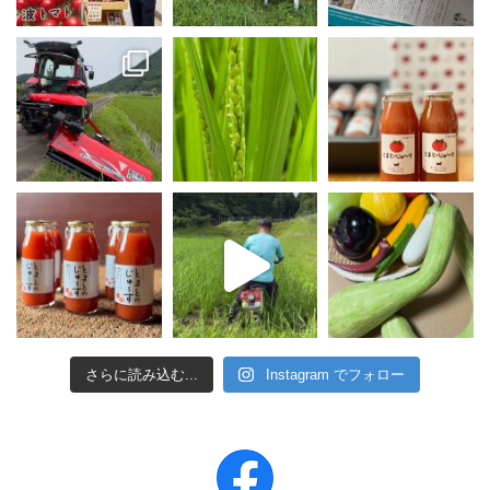
さらに読み込む...
Instagram でフォロー